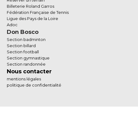
Réserver un terrain
Billeterie Roland Garros
Fédération Française de Tennis
Ligue des Pays de la Loire
Adoc
Don Bosco
Section badminton
Section billard
Section football
Section gymnastique
Section randonnée
Nous contacter
mentions légales
politique de confidentialité